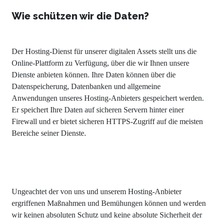
Wie schützen wir die Daten?
Der Hosting-Dienst für unserer digitalen Assets stellt uns die
Online-Plattform zu Verfügung, über die wir Ihnen unsere
Dienste anbieten können. Ihre Daten können über die
Datenspeicherung, Datenbanken und allgemeine
Anwendungen unseres Hosting-Anbieters gespeichert werden.
Er speichert Ihre Daten auf sicheren Servern hinter einer
Firewall und er bietet sicheren HTTPS-Zugriff auf die meisten
Bereiche seiner Dienste.
Ungeachtet der von uns und unserem Hosting-Anbieter
ergriffenen Maßnahmen und Bemühungen können und werden
wir keinen absoluten Schutz und keine absolute Sicherheit der