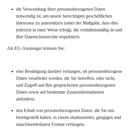
die Verwendung Ihrer personenbezogenen Daten
notwendig ist, um unsere berechtigten geschäftlichen
Interessen zu unterstützen (unter der Maßgabe, dass dies
jederzeit in einer Weise erfolgt, die verhältnismäßig ist und
Ihre Datenschutzrechte respektiert).
Als EU-Ansässiger können Sie:
eine Bestätigung darüber verlangen, ob personenbezogene
Daten verarbeitet werden, die Sie betreffen, oder nicht,
und Zugriff auf Ihre gespeicherten personenbezogenen
Daten sowie auf bestimmte Zusatzinformationen
anfordern;
den Erhalt von personenbezogenen Daten, die Sie uns
bereitgestellt haben, in einem strukturierten, gängigen und
maschinenlesbaren Format verlangen;