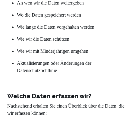
An wen wir die Daten weitergeben
Wo die Daten gespeichert werden
Wie lange die Daten vorgehalten werden
Wie wir die Daten schützen
Wie wir mit Minderjährigen umgehen
Aktualisierungen oder Änderungen der
Datenschutzrichtlinie
Welche Daten erfassen wir?
Nachstehend erhalten Sie einen Überblick über die Daten, die
wir erfassen können: