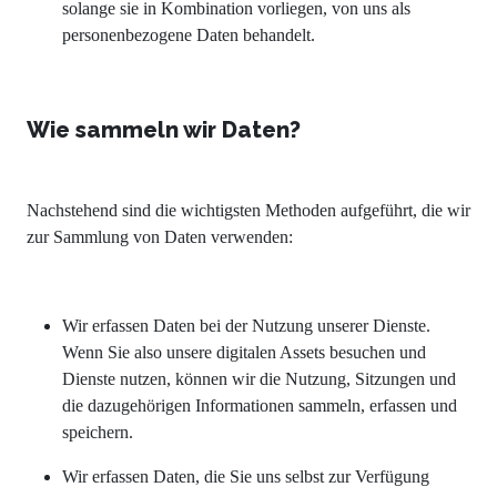
solange sie in Kombination vorliegen, von uns als
personenbezogene Daten behandelt.
Wie sammeln wir Daten?
Nachstehend sind die wichtigsten Methoden aufgeführt, die wir
zur Sammlung von Daten verwenden:
Wir erfassen Daten bei der Nutzung unserer Dienste.
Wenn Sie also unsere digitalen Assets besuchen und
Dienste nutzen, können wir die Nutzung, Sitzungen und
die dazugehörigen Informationen sammeln, erfassen und
speichern.
Wir erfassen Daten, die Sie uns selbst zur Verfügung