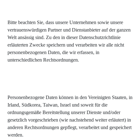
Bitte beachten Sie, dass unsere Unternehmen sowie unsere
vertrauenswürdigen Partner und Dienstanbieter auf der ganzen
Welt ansässig sind. Zu den in dieser Datenschutzrichtlinie
erläuterten Zwecke speichern und verarbeiten wir alle nicht
personenbezogenen Daten, die wir erfassen, in
unterschiedlichen Rechtsordnungen.
Personenbezogene Daten können in den Vereinigten Staaten, in
Irland, Südkorea, Taiwan, Israel und soweit für die
ordnungsgemäße Bereitstellung unserer Dienste und/oder
gesetzlich vorgeschrieben (wie nachstehend weiter erläutert) in
anderen Rechtsordnungen gepflegt, verarbeitet und gespeichert
werden.