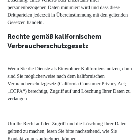
personenbezogenen Daten minimiert wird und dass diese
Drittparteien jederzeit in Übereinstimmung mit den geltenden
Gesetzen handeln.
Rechte gemäß kalifornischem
Verbraucherschutzgesetz
Wenn Sie die Dienste als Einwohner Kaliforniens nutzen, dann
sind Sie möglicherweise nach dem kalifornischen
Verbraucherschutzgesetz (California Consumer Privacy Act;
„CCPA“) berechtigt, Zugriff auf und Löschung Ihrer Daten zu
verlangen.
Um Ihr Recht auf den Zugriff und die Löschung Ihrer Daten
geltend zu machen, lesen Sie bitte nachstehend, wie Sie
Kontakt zu uns aufnehmen können.