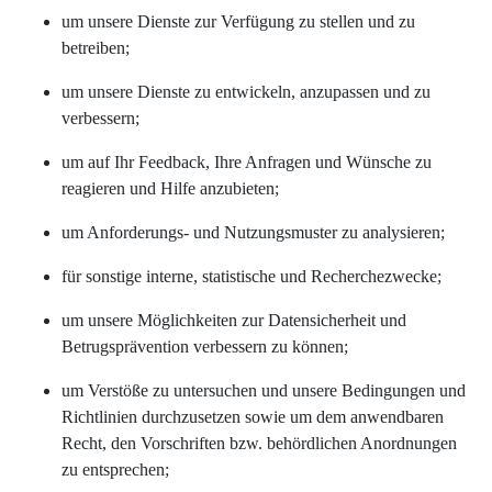
um unsere Dienste zur Verfügung zu stellen und zu
betreiben;
um unsere Dienste zu entwickeln, anzupassen und zu
verbessern;
um auf Ihr Feedback, Ihre Anfragen und Wünsche zu
reagieren und Hilfe anzubieten;
um Anforderungs- und Nutzungsmuster zu analysieren;
für sonstige interne, statistische und Recherchezwecke;
um unsere Möglichkeiten zur Datensicherheit und
Betrugsprävention verbessern zu können;
um Verstöße zu untersuchen und unsere Bedingungen und
Richtlinien durchzusetzen sowie um dem anwendbaren
Recht, den Vorschriften bzw. behördlichen Anordnungen
zu entsprechen;