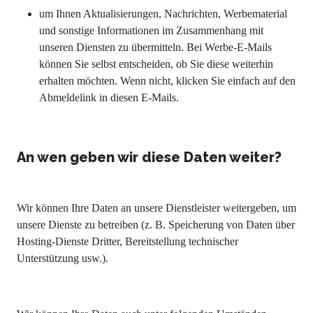
um Ihnen Aktualisierungen, Nachrichten, Werbematerial
und sonstige Informationen im Zusammenhang mit
unseren Diensten zu übermitteln. Bei Werbe-E-Mails
können Sie selbst entscheiden, ob Sie diese weiterhin
erhalten möchten. Wenn nicht, klicken Sie einfach auf den
Abmeldelink in diesen E-Mails.
An wen geben wir diese Daten weiter?
Wir können Ihre Daten an unsere Dienstleister weitergeben, um
unsere Dienste zu betreiben (z. B. Speicherung von Daten über
Hosting-Dienste Dritter, Bereitstellung technischer
Unterstützung usw.).