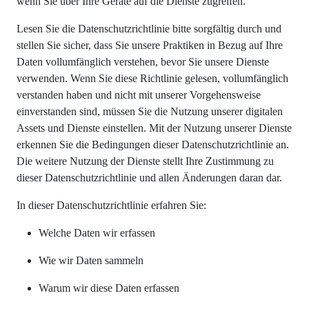
wenn Sie über Ihre Geräte auf die Dienste zugreifen.
Lesen Sie die Datenschutzrichtlinie bitte sorgfältig durch und
stellen Sie sicher, dass Sie unsere Praktiken in Bezug auf Ihre
Daten vollumfänglich verstehen, bevor Sie unsere Dienste
verwenden. Wenn Sie diese Richtlinie gelesen, vollumfänglich
verstanden haben und nicht mit unserer Vorgehensweise
einverstanden sind, müssen Sie die Nutzung unserer digitalen
Assets und Dienste einstellen. Mit der Nutzung unserer Dienste
erkennen Sie die Bedingungen dieser Datenschutzrichtlinie an.
Die weitere Nutzung der Dienste stellt Ihre Zustimmung zu
dieser Datenschutzrichtlinie und allen Änderungen daran dar.
In dieser Datenschutzrichtlinie erfahren Sie:
Welche Daten wir erfassen
Wie wir Daten sammeln
Warum wir diese Daten erfassen