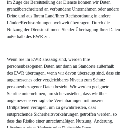
Im Zuge der Bereitstellung der Dienste können wir Daten
grenzüberschreitend an verbundene Unternehmen oder andere
Dritte und aus Ihrem Land/Ihrer Rechtsordnung in andere
Länder/Rechtsordnungen weltweit übertragen. Durch die
Nutzung der Dienste stimmen Sie der Übertragung Ihrer Daten
außerhalb des EWR zu.
Wenn Sie im EWR ansässig sind, werden Ihre
personenbezogenen Daten nur dann an Standorte außerhalb
des EWR übertragen, wenn wir davon überzeugt sind, dass ein
angemessenes oder vergleichbares Niveau zum Schutz
personenbezogener Daten besteht. Wir werden geeignete
Schritte unternehmen, um sicherzustellen, dass wir über
angemessene vertragliche Vereinbarungen mit unseren
Drittparteien verfügen, um zu gewährleisten, dass
entsprechende Sicherheitsvorkehrungen getroffen werden, so
dass das Risiko einer unrechtmäßigen Nutzung, Änderung,
Löschung, eines Verlusts oder Diebstahls Ihrer