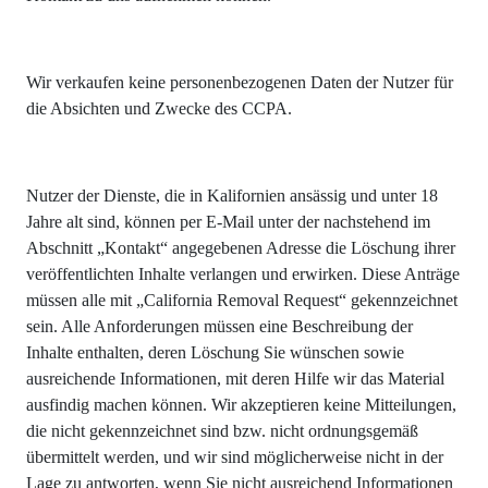
Wir verkaufen keine personenbezogenen Daten der Nutzer für
die Absichten und Zwecke des CCPA.
Nutzer der Dienste, die in Kalifornien ansässig und unter 18
Jahre alt sind, können per E-Mail unter der nachstehend im
Abschnitt „Kontakt“ angegebenen Adresse die Löschung ihrer
veröffentlichten Inhalte verlangen und erwirken. Diese Anträge
müssen alle mit „California Removal Request“ gekennzeichnet
sein. Alle Anforderungen müssen eine Beschreibung der
Inhalte enthalten, deren Löschung Sie wünschen sowie
ausreichende Informationen, mit deren Hilfe wir das Material
ausfindig machen können. Wir akzeptieren keine Mitteilungen,
die nicht gekennzeichnet sind bzw. nicht ordnungsgemäß
übermittelt werden, und wir sind möglicherweise nicht in der
Lage zu antworten, wenn Sie nicht ausreichend Informationen