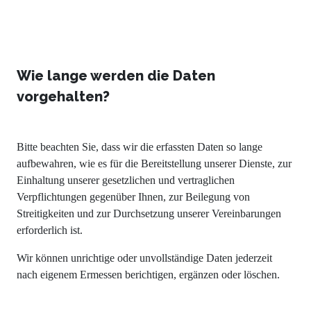
Wie lange werden die Daten
vorgehalten?
Bitte beachten Sie, dass wir die erfassten Daten so lange
aufbewahren, wie es für die Bereitstellung unserer Dienste, zur
Einhaltung unserer gesetzlichen und vertraglichen
Verpflichtungen gegenüber Ihnen, zur Beilegung von
Streitigkeiten und zur Durchsetzung unserer Vereinbarungen
erforderlich ist.
Wir können unrichtige oder unvollständige Daten jederzeit
nach eigenem Ermessen berichtigen, ergänzen oder löschen.