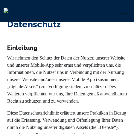
Datenschutz
Einleitung
Wir nehmen den Schutz der Daten der Nutzer, unserer Website
und unserer Mobile-App sehr ernst und verpflichten uns, die
Informationen, die Nutzer uns in Verbindung mit der Nutzung
unserer Website und/oder unseres Mobile-App (zusammen:
„digitale Assets“) zur Verfügung stellen, zu schützen. Des
Weiteren verpflichten wir uns, Ihre Daten gemäß anwendbarem
Recht zu schützen und zu verwenden.
Diese Datenschutzrichtlinie erläutert unsere Praktiken in Bezug
auf die Erfassung, Verwendung und Offenlegung Ihrer Daten
durch die Nutzung unserer digitalen Assets (die „Dienste“),