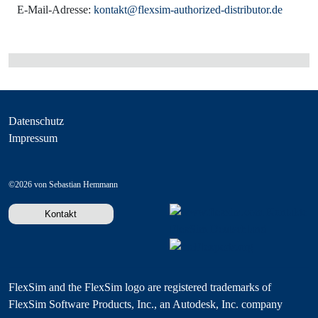
E-Mail-Adresse:
kontakt@flexsim-authorized-distributor.de
Datenschutz
Impressum
©2026 von Sebastian Hemmann
Kontakt
FlexSim and the FlexSim logo are registered trademarks of
FlexSim Software Products, Inc., an Autodesk, Inc. company