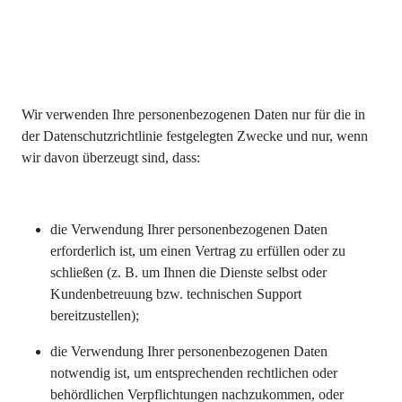
Wir verwenden Ihre personenbezogenen Daten nur für die in
der Datenschutzrichtlinie festgelegten Zwecke und nur, wenn
wir davon überzeugt sind, dass:
die Verwendung Ihrer personenbezogenen Daten
erforderlich ist, um einen Vertrag zu erfüllen oder zu
schließen (z. B. um Ihnen die Dienste selbst oder
Kundenbetreuung bzw. technischen Support
bereitzustellen);
die Verwendung Ihrer personenbezogenen Daten
notwendig ist, um entsprechenden rechtlichen oder
behördlichen Verpflichtungen nachzukommen, oder