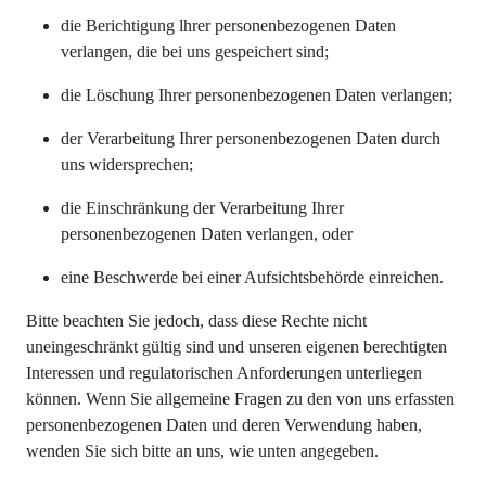
die Berichtigung lhrer personenbezogenen Daten
verlangen, die bei uns gespeichert sind;
die Löschung Ihrer personenbezogenen Daten verlangen;
der Verarbeitung Ihrer personenbezogenen Daten durch
uns widersprechen;
die Einschränkung der Verarbeitung Ihrer
personenbezogenen Daten verlangen, oder
eine Beschwerde bei einer Aufsichtsbehörde einreichen.
Bitte beachten Sie jedoch, dass diese Rechte nicht
uneingeschränkt gültig sind und unseren eigenen berechtigten
Interessen und regulatorischen Anforderungen unterliegen
können. Wenn Sie allgemeine Fragen zu den von uns erfassten
personenbezogenen Daten und deren Verwendung haben,
wenden Sie sich bitte an uns, wie unten angegeben.