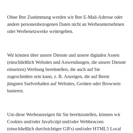
Ohne Ihre Zustimmung werden wir Ihre E-Mail-Adresse oder
andere personenbezogenen Daten nicht an Werbeunternehmen
oder Werbenetzwerke weitergeben.
Wir können über unsere Dienste und unsere digitalen Assets
(einschließlich Websites und Anwendungen, die unsere Dienste
einsetzen) Werbung bereitstellen, die auch auf Sie
zugeschnitten sein kann, z. B. Anzeigen, die auf Ihrem
jüngsten Surfverhalten auf Websites, Geräten oder Browsern
basieren.
Um diese Werbeanzeigen für Sie bereitzustellen, können wir
Cookies und/oder JavaScript und/oder Webbeacons
(einschließlich durchsichtiger GIFs) und/oder HTML5 Local