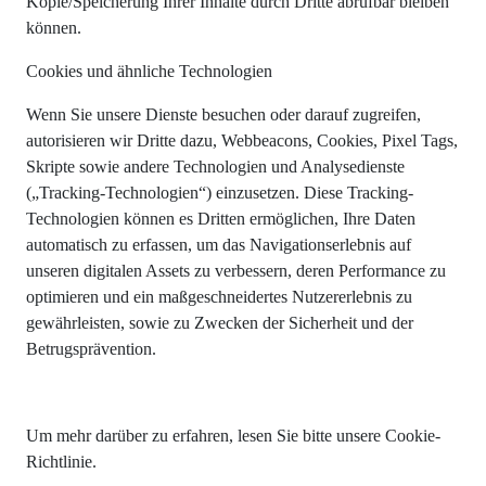
Kopie/Speicherung Ihrer Inhalte durch Dritte abrufbar bleiben
können.
Cookies und ähnliche Technologien
Wenn Sie unsere Dienste besuchen oder darauf zugreifen,
autorisieren wir Dritte dazu, Webbeacons, Cookies, Pixel Tags,
Skripte sowie andere Technologien und Analysedienste
(„Tracking-Technologien“) einzusetzen. Diese Tracking-
Technologien können es Dritten ermöglichen, Ihre Daten
automatisch zu erfassen, um das Navigationserlebnis auf
unseren digitalen Assets zu verbessern, deren Performance zu
optimieren und ein maßgeschneidertes Nutzererlebnis zu
gewährleisten, sowie zu Zwecken der Sicherheit und der
Betrugsprävention.
Um mehr darüber zu erfahren, lesen Sie bitte unsere Cookie-
Richtlinie.