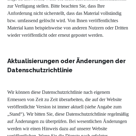
zur Verfügung stellen. Bitte beachten Sie, dass Ihre
Anforderung nicht sicherstellt, dass das Material vollständig
bzw. umfassend gelöscht wird. Von Ihnen veröffentlichtes
Material kann beispielsweise von anderen Nutzern oder Dritten
wieder veröffentlicht oder erneut gepostet werden.
Aktualisierungen oder Änderungen der
Datenschutzrichtlinie
Wir können diese Datenschutzrichtlinie nach eigenem
Ermessen von Zeit zu Zeit überarbeiten, die auf der Website
veröffentlichte Version ist immer aktuell (siehe Angabe zum
„Stand“). Wir bitten Sie, diese Datenschutzrichtlinie regelmäßig
auf Änderungen zu überprüfen. Bei wesentlichen Änderungen
werden wir einen Hinweis dazu auf unserer Website
veröffentlichen. Wenn Sie die Dienste nach erfolgter