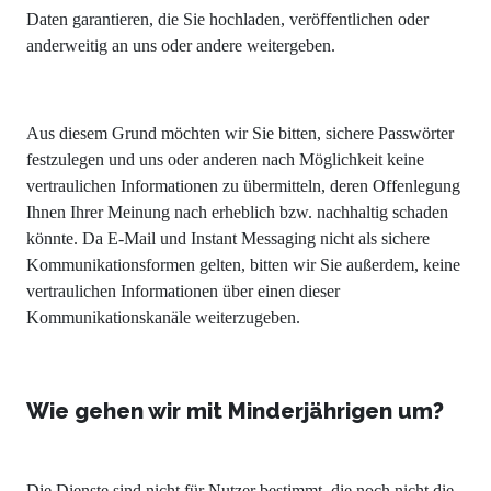
Daten garantieren, die Sie hochladen, veröffentlichen oder
anderweitig an uns oder andere weitergeben.
Aus diesem Grund möchten wir Sie bitten, sichere Passwörter
festzulegen und uns oder anderen nach Möglichkeit keine
vertraulichen Informationen zu übermitteln, deren Offenlegung
Ihnen Ihrer Meinung nach erheblich bzw. nachhaltig schaden
könnte. Da E-Mail und Instant Messaging nicht als sichere
Kommunikationsformen gelten, bitten wir Sie außerdem, keine
vertraulichen Informationen über einen dieser
Kommunikationskanäle weiterzugeben.
Wie gehen wir mit Minderjährigen um?
Die Dienste sind nicht für Nutzer bestimmt, die noch nicht die