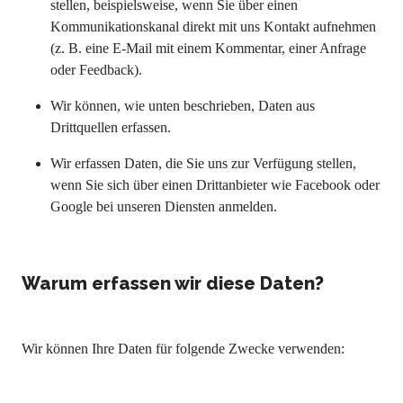
stellen, beispielsweise, wenn Sie über einen
Kommunikationskanal direkt mit uns Kontakt aufnehmen
(z. B. eine E-Mail mit einem Kommentar, einer Anfrage
oder Feedback).
Wir können, wie unten beschrieben, Daten aus
Drittquellen erfassen.
Wir erfassen Daten, die Sie uns zur Verfügung stellen,
wenn Sie sich über einen Drittanbieter wie Facebook oder
Google bei unseren Diensten anmelden.
Warum erfassen wir diese Daten?
Wir können Ihre Daten für folgende Zwecke verwenden: