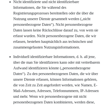
Nicht identifizierte und nicht identifizierbare
Informationen, die Sie während des
Registrierungsprozesses bereitstellen oder die über die
Nutzung unserer Dienste gesammelt werden („nicht
personenbezogene Daten“). Nicht personenbezogene
Daten lassen keine Rückschlüsse darauf zu, von wem sie
erfasst wurden. Nicht personenbezogene Daten, die wir
erfassen, bestehen hauptsächlich aus technischen und
zusammengefassten Nutzungsinformationen.
Individuell identifizierbare Informationen, d. h. all jene,
über die man Sie identifizieren kann oder mit vertretbarem
Aufwand identifizieren könnte („personenbezogene
Daten“). Zu den personenbezogenen Daten, die wir über
unsere Dienste erfassen, können Informationen gehören,
die von Zeit zu Zeit angefordert werden, wie Namen, E-
Mail-Adressen, Adressen, Telefonnummern, IP-Adressen
und mehr. Wenn wir personenbezogene mit nicht
personenbezogenen Daten kombinieren, werden diese,