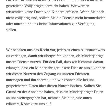
gesetzliche Volljährigkeit erreicht haben. Wir werden
wissentlich keine Daten von Kindern erfassen. Wenn Sie noch
nicht volljährig sind, sollten Sie die Dienste nicht herunterladen
oder nutzen und uns keine Informationen zur Verfügung
stellen.
Wir behalten uns das Recht vor, jederzeit einen Altersnachweis
zu verlangen, damit wir überprüfen können, ob Minderjährige
unsere Dienste nutzen. Für den Fall, dass wir Kenntnis davon
erlangen, dass ein Minderjähriger unsere Dienste nutzt, können
wir diesen Nutzern den Zugang zu unseren Diensten
untersagen und ihn sperren, und wir können alle bei uns
gespeicherten Daten über diesen Nutzer löschen. Sollten Sie
Grund zu der Annahme haben, dass ein Minderjähriger Daten
an uns weitergegeben hat, nehmen Sie bitte, wie unten
erläutert, Kontakt zu uns auf.