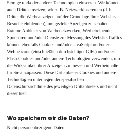
Storage und/oder andere Technologien einsetzen. Wir können
auch Dritte einsetzen, wie z. B. Netzwerkinserenten (d. h.
Dritte, die Werbeanzeigen auf der Grundlage Ihrer Website-
Besuche einblenden), um gezielte Anzeigen zu schalten.
Externe Anbieter von Werbenetzwerken, Werbetreibende,
Sponsoren und/oder Dienste zur Messung des Website-Traffics
können ebenfalls Cookies und/oder JavaScript und/oder
Webbeacons (einschließlich durchsichtiger GIFs) und/oder
Flash-Cookies und/oder andere Technologien verwenden, um
die Wirksamkeit ihrer Anzeigen zu messen und Werbeinhalte
für Sie anzupassen. Diese Drittanbieter-Cookies und andere
Technologien unterliegen der spezifischen
Datenschutzrichtlinie des jeweiligen Drittanbieters und nicht
dieser hier.
Wo speichern wir die Daten?
Nicht personenbezogene Daten