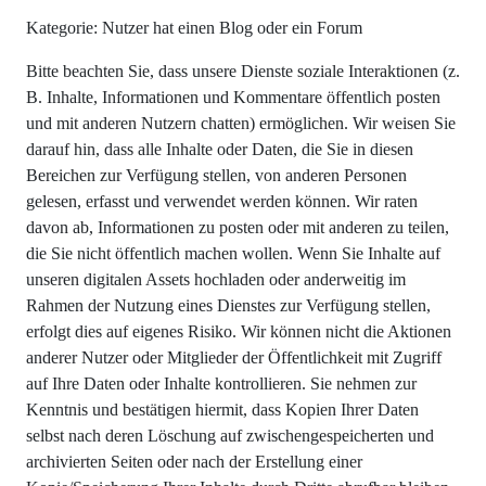
Kategorie: Nutzer hat einen Blog oder ein Forum
Bitte beachten Sie, dass unsere Dienste soziale Interaktionen (z.
B. Inhalte, Informationen und Kommentare öffentlich posten
und mit anderen Nutzern chatten) ermöglichen. Wir weisen Sie
darauf hin, dass alle Inhalte oder Daten, die Sie in diesen
Bereichen zur Verfügung stellen, von anderen Personen
gelesen, erfasst und verwendet werden können. Wir raten
davon ab, Informationen zu posten oder mit anderen zu teilen,
die Sie nicht öffentlich machen wollen. Wenn Sie Inhalte auf
unseren digitalen Assets hochladen oder anderweitig im
Rahmen der Nutzung eines Dienstes zur Verfügung stellen,
erfolgt dies auf eigenes Risiko. Wir können nicht die Aktionen
anderer Nutzer oder Mitglieder der Öffentlichkeit mit Zugriff
auf Ihre Daten oder Inhalte kontrollieren. Sie nehmen zur
Kenntnis und bestätigen hiermit, dass Kopien Ihrer Daten
selbst nach deren Löschung auf zwischengespeicherten und
archivierten Seiten oder nach der Erstellung einer