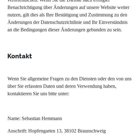
Benachrichtigung über Änderungen auf unsere Website weiter
nutzen, gilt dies als Ihre Bestätigung und Zustimmung zu den
Änderungen der Datenschutzrichtlinie und Ihr Einverständnis
an die Bedingungen dieser Änderungen gebunden zu sein.
Kontakt
Wenn Sie allgemeine Fragen zu den Diensten oder den von uns
über Sie erfassten Daten und deren Verwendung haben,
kontaktieren Sie uns bitte unter:
Name: Sebastian Hemmann
Anschrift: Hopfengarten 13, 38102 Braunschweig